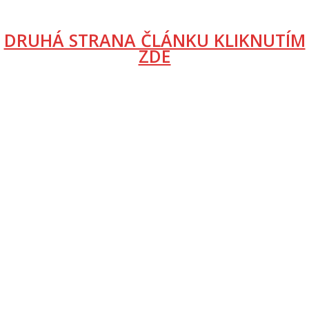
DRUHÁ STRANA ČLÁNKU KLIKNUTÍM
ZDE