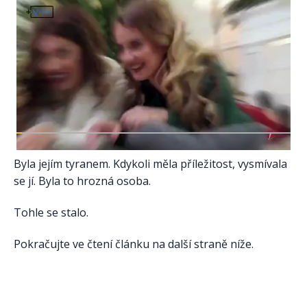
Byla jejím tyranem. Kdykoli měla příležitost, vysmívala
se jí. Byla to hrozná osoba.
Tohle se stalo.
Pokračujte ve čtení článku na další straně níže.