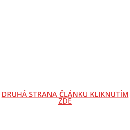
DRUHÁ STRANA ČLÁNKU KLIKNUTÍM
ZDE