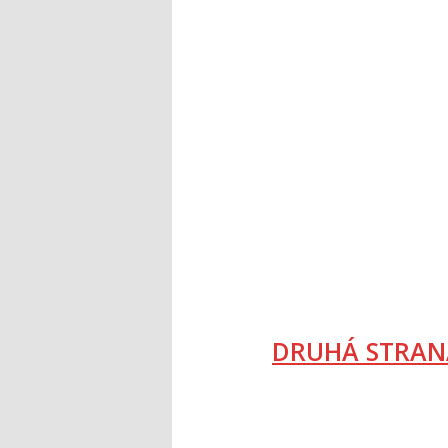
DRUHÁ STRAN