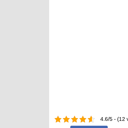
4.6/5 - (12 