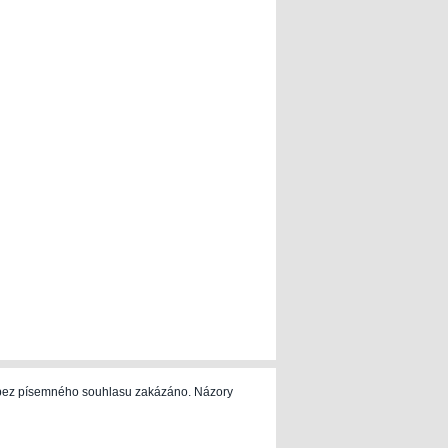
e bez písemného souhlasu zakázáno. Názory