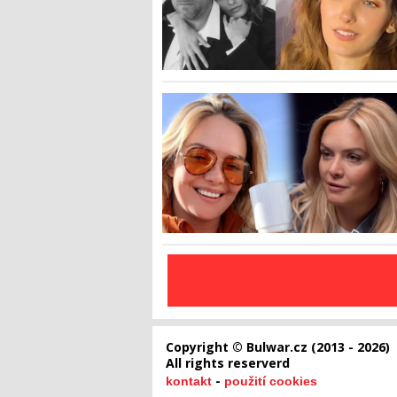
Copyright © Bulwar.cz (2013 - 2026)
All rights reserverd
-
kontakt
použití cookies