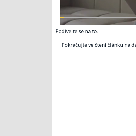
Podívejte se na to.
Pokračujte ve čtení článku na da