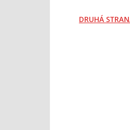
DRUHÁ STRAN