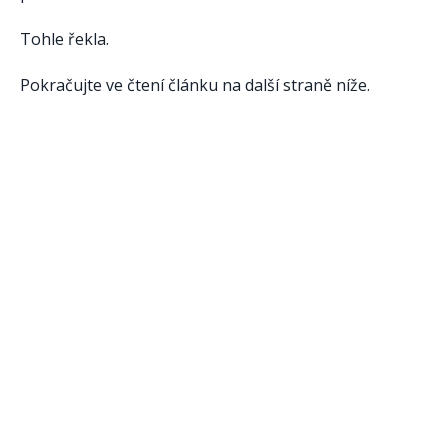
Tohle řekla.
Pokračujte ve čtení článku na další straně níže.