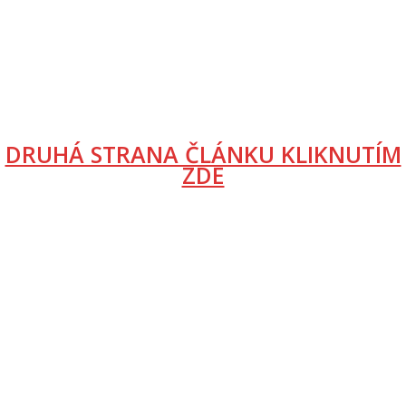
DRUHÁ STRANA ČLÁNKU KLIKNUTÍM
ZDE