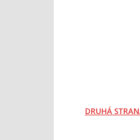
DRUHÁ STRAN