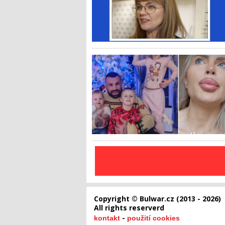
Copyright © Bulwar.cz (2013 - 2026)
All rights reserverd
-
kontakt
použití cookies