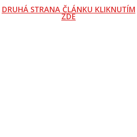
DRUHÁ STRANA ČLÁNKU KLIKNUTÍM
ZDE