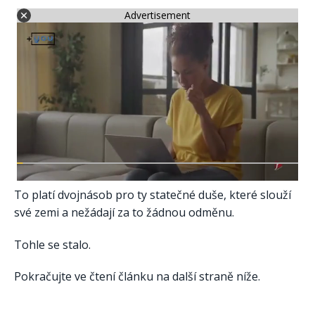
Advertisement
To platí dvojnásob pro ty statečné duše, které slouží
své zemi a nežádají za to žádnou odměnu.
Tohle se stalo.
Pokračujte ve čtení článku na další straně níže.