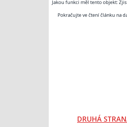
Jakou funkci měl tento objekt: Zjist
Pokračujte ve čtení článku na da
DRUHÁ STRAN