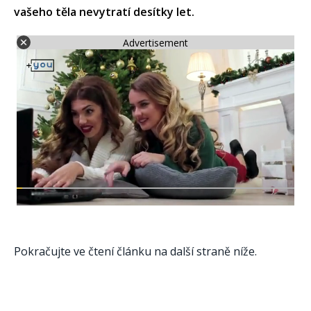
vašeho těla nevytratí desítky let.
Advertisement
Pokračujte ve čtení článku na další straně níže.