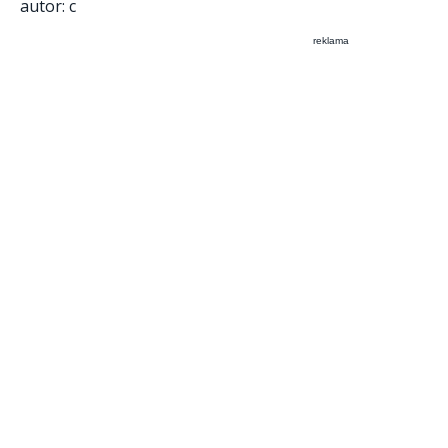
autor: c
reklama