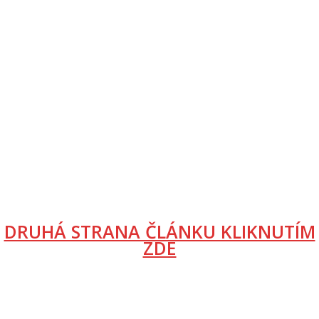
DRUHÁ STRANA ČLÁNKU KLIKNUTÍM
ZDE