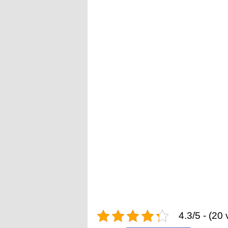
4.3/5 - (20 