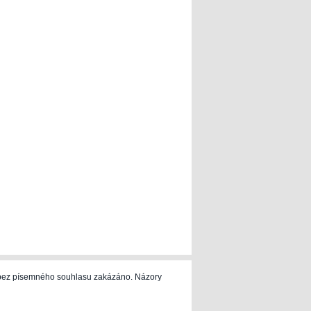
e bez písemného souhlasu zakázáno. Názory