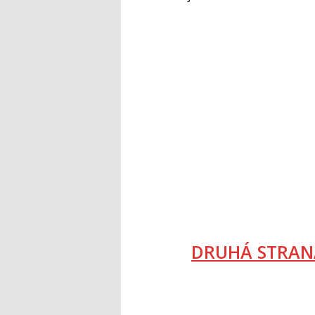
DRUHÁ STRAN