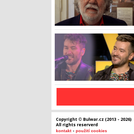
Copyright © Bulwar.cz (2013 - 2026)
All rights reserverd
-
kontakt
použití cookies