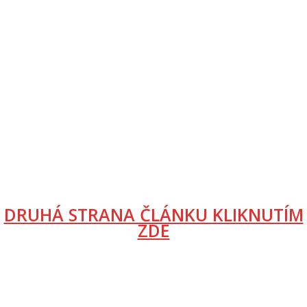
DRUHÁ STRANA ČLÁNKU KLIKNUTÍM
ZDE