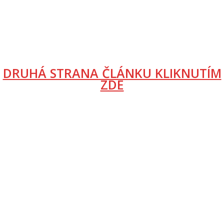
DRUHÁ STRANA ČLÁNKU KLIKNUTÍM
ZDE