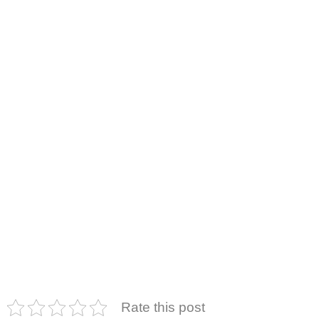
Rate this post