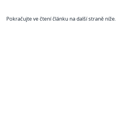
Pokračujte ve čtení článku na další straně níže.