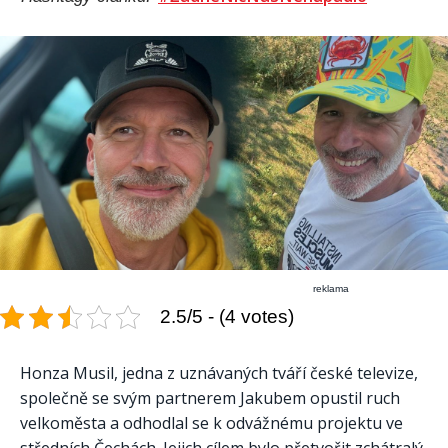
reklama
2.5/5 - (4 votes)
Honza Musil, jedna z uznávaných tváří české televize,
společně se svým partnerem Jakubem opustil ruch
velkoměsta a odhodlal se k odvážnému projektu ve