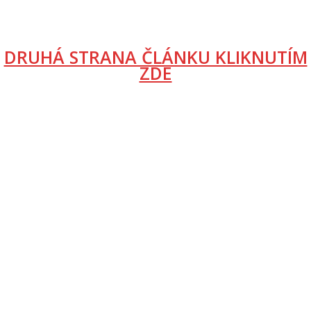
DRUHÁ STRANA ČLÁNKU KLIKNUTÍM
ZDE