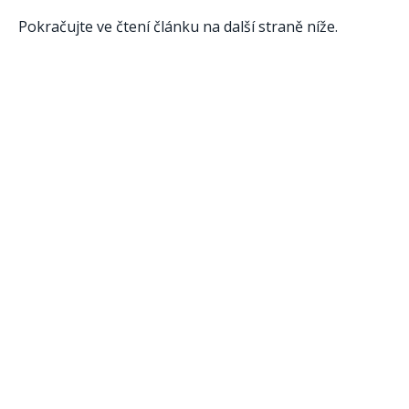
Pokračujte ve čtení článku na další straně níže.