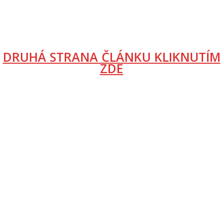
DRUHÁ STRANA ČLÁNKU KLIKNUTÍM
ZDE