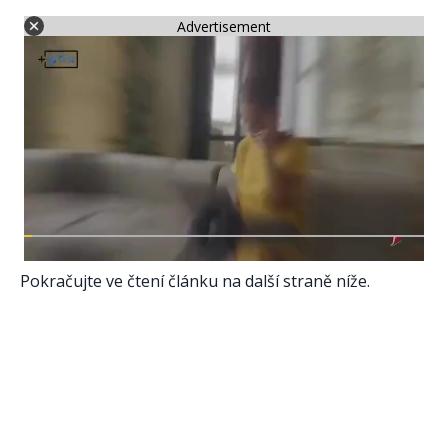
Advertisement
Pokračujte ve čtení článku na další straně níže.