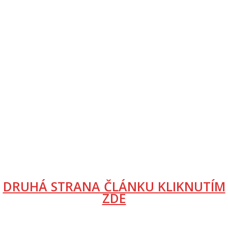
DRUHÁ STRANA ČLÁNKU KLIKNUTÍM
ZDE