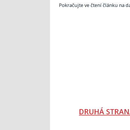
Pokračujte ve čtení článku na da
DRUHÁ STRAN