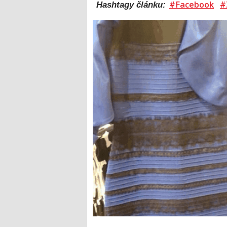
#Facebook
#
Hashtagy článku: