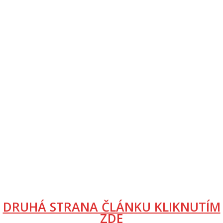
DRUHÁ STRANA ČLÁNKU KLIKNUTÍM
ZDE