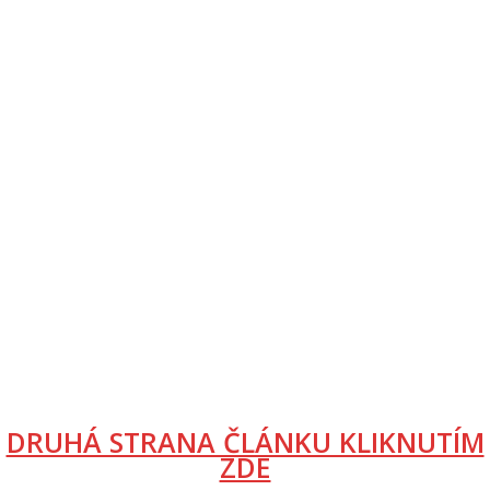
DRUHÁ STRANA ČLÁNKU KLIKNUTÍM
ZDE