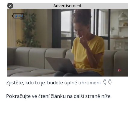
Advertisement
Zjistěte, kdo to je: budete úplně ohromeni. 👇 👇
Pokračujte ve čtení článku na další straně níže.