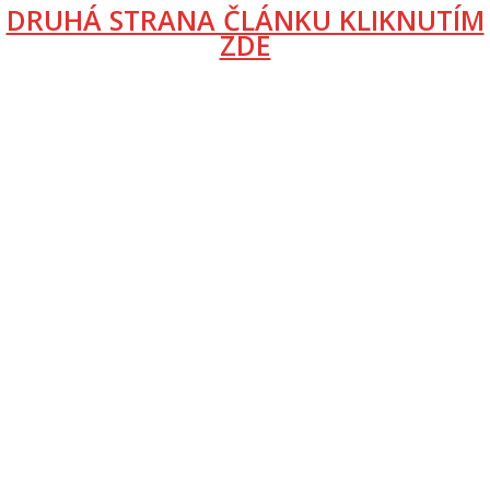
DRUHÁ STRANA ČLÁNKU KLIKNUTÍM
ZDE