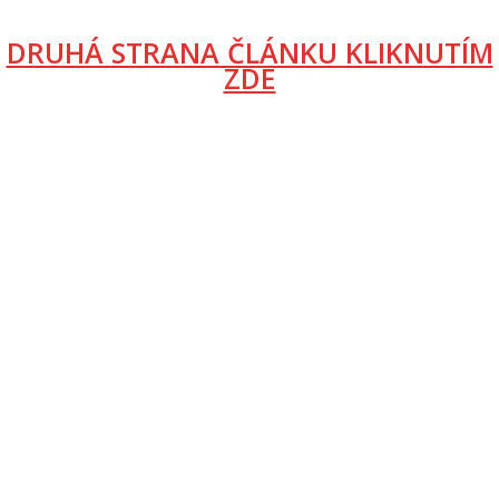
DRUHÁ STRANA ČLÁNKU KLIKNUTÍM
ZDE