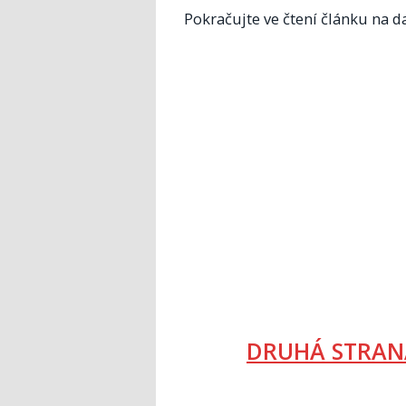
Pokračujte ve čtení článku na da
DRUHÁ STRAN