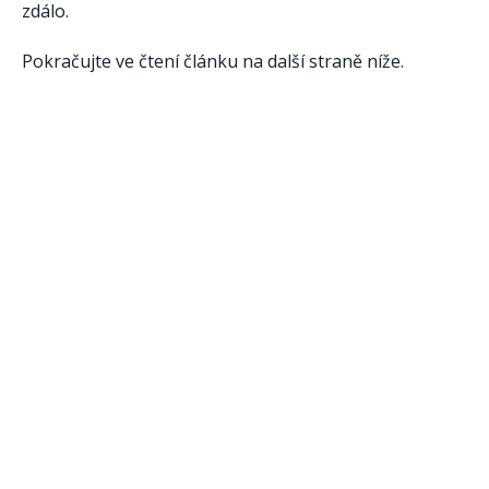
zdálo.
Pokračujte ve čtení článku na další straně níže.