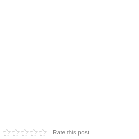
Rate this post