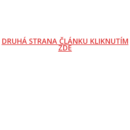
DRUHÁ STRANA ČLÁNKU KLIKNUTÍM
ZDE