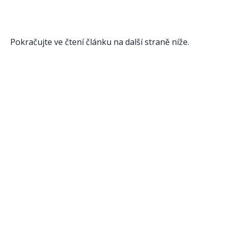
Pokračujte ve čtení článku na další straně níže.