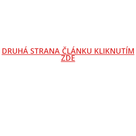
DRUHÁ STRANA ČLÁNKU KLIKNUTÍM
ZDE