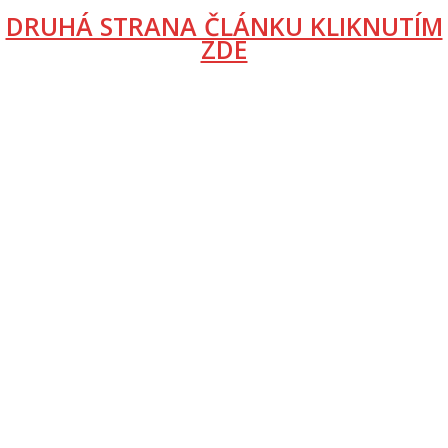
DRUHÁ STRANA ČLÁNKU KLIKNUTÍM
ZDE