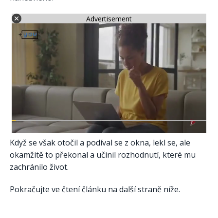
Advertisement
Když se však otočil a podíval se z okna, lekl se, ale
okamžitě to překonal a učinil rozhodnutí, které mu
zachránilo život.
Pokračujte ve čtení článku na další straně níže.