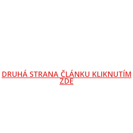
DRUHÁ STRANA ČLÁNKU KLIKNUTÍM
ZDE