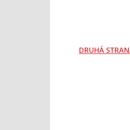
DRUHÁ STRAN