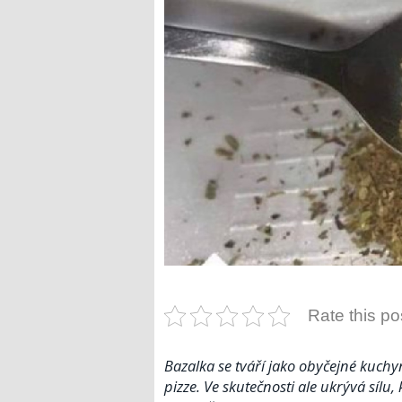
Rate this po
Bazalka se tváří jako obyčejné kuchy
pizze. Ve skutečnosti ale ukrývá sílu