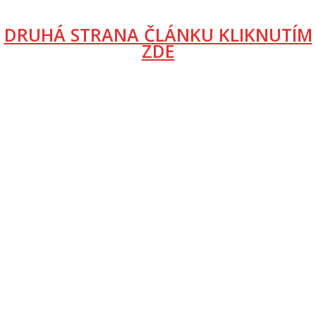
DRUHÁ STRANA ČLÁNKU KLIKNUTÍM
ZDE