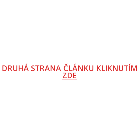
DRUHÁ STRANA ČLÁNKU KLIKNUTÍM
ZDE