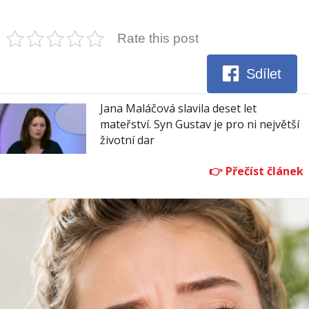
Rate this post
Sdílet
Jana Maláčová slavila deset let
mateřství. Syn Gustav je pro ni největší
životní dar