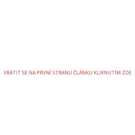
VRÁTIT SE NA PRVNÍ STRANU ČLÁNKU KLIKNUTÍM ZDE