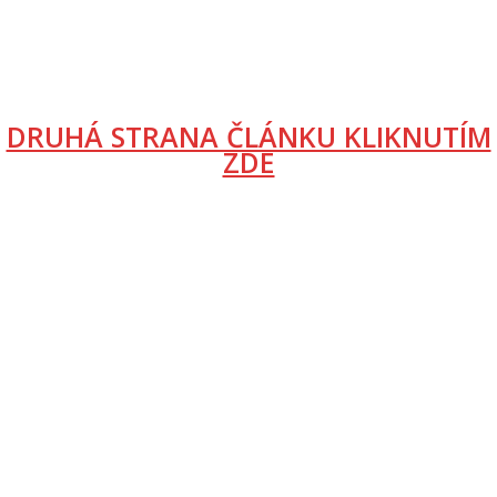
DRUHÁ STRANA ČLÁNKU KLIKNUTÍM
ZDE