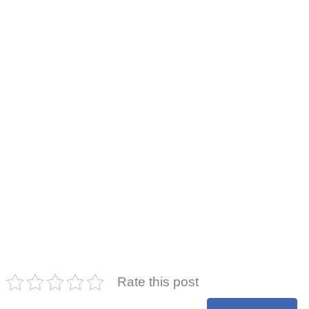
Rate this post