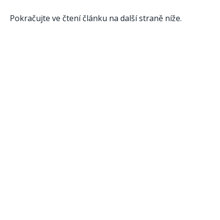
Pokračujte ve čtení článku na další straně níže.