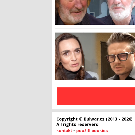
Copyright © Bulwar.cz (2013 - 2026)
All rights reserverd
-
kontakt
použití cookies