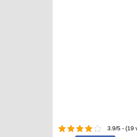
3.9/5 - (19 