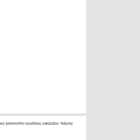
e bez písemného souhlasu zakázáno. Názory