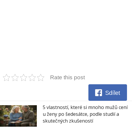
Rate this post
Sdílet
5 vlastností, které si mnoho mužů cení
u ženy po šedesátce, podle studií a
skutečných zkušeností