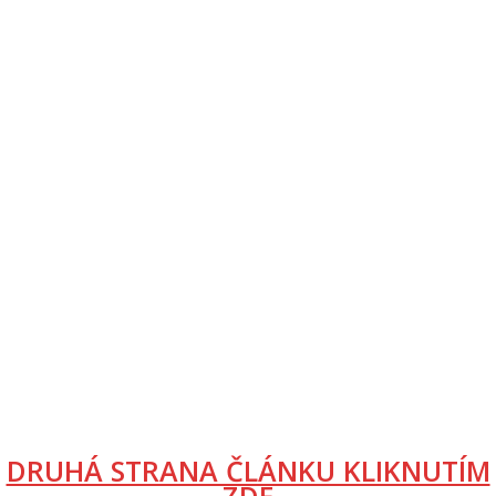
DRUHÁ STRANA ČLÁNKU KLIKNUTÍM