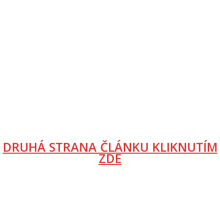
DRUHÁ STRANA ČLÁNKU KLIKNUTÍM
ZDE