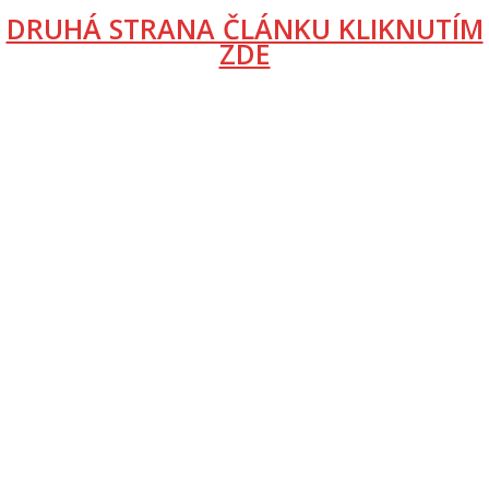
DRUHÁ STRANA ČLÁNKU KLIKNUTÍM
ZDE