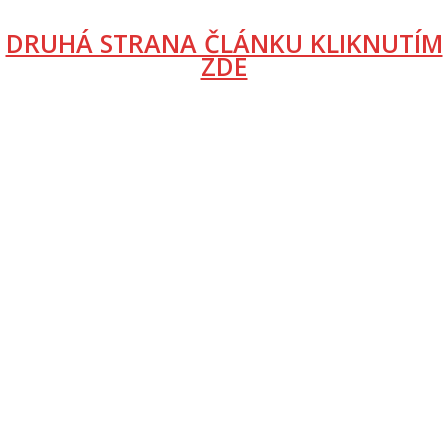
DRUHÁ STRANA ČLÁNKU KLIKNUTÍM
ZDE