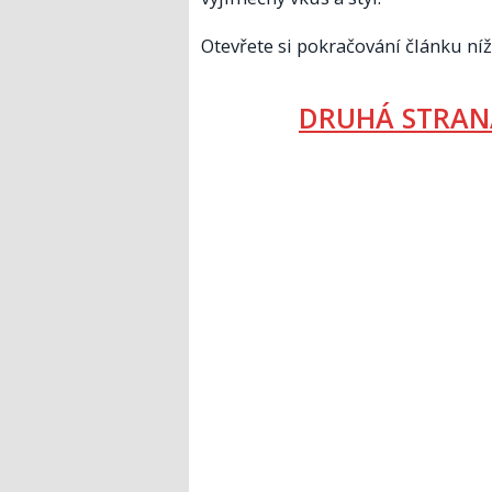
Otevřete si pokračování článku níž
DRUHÁ STRAN