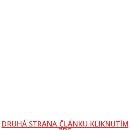
DRUHÁ STRANA ČLÁNKU KLIKNUTÍM