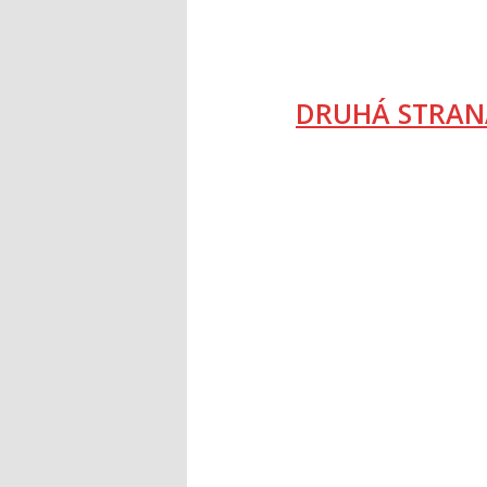
DRUHÁ STRAN