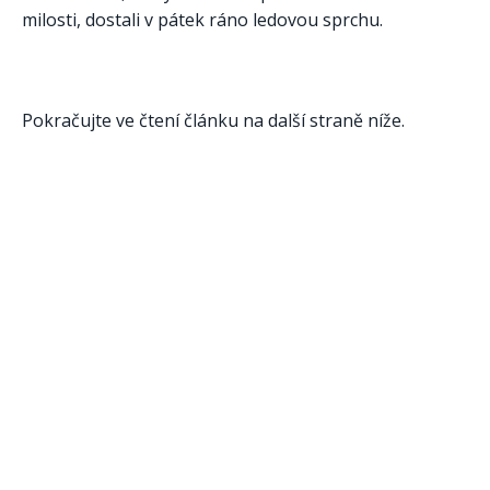
milosti, dostali v pátek ráno ledovou sprchu.
Pokračujte ve čtení článku na další straně níže.