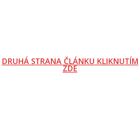
DRUHÁ STRANA ČLÁNKU KLIKNUTÍM
ZDE