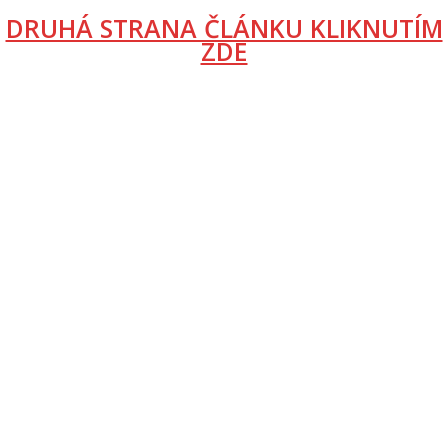
DRUHÁ STRANA ČLÁNKU KLIKNUTÍM
ZDE