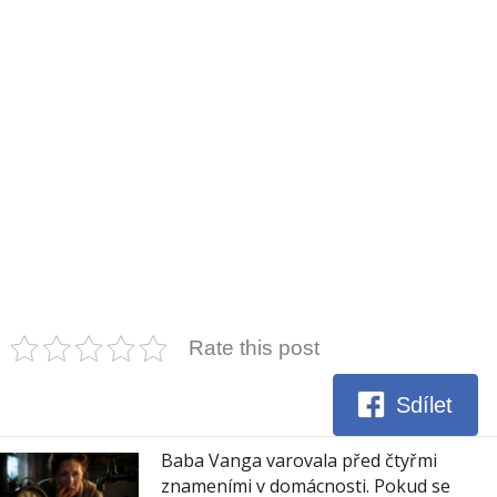
Rate this post
Sdílet
Baba Vanga varovala před čtyřmi
znameními v domácnosti. Pokud se