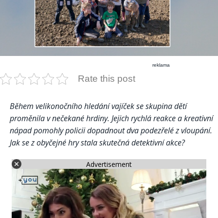
reklama
Rate this post
Během velikonočního hledání vajíček se skupina dětí
proměnila v nečekané hrdiny. Jejich rychlá reakce a kreativní
nápad pomohly policii dopadnout dva podezřelé z vloupání.
Jak se z obyčejné hry stala skutečná detektivní akce?
Advertisement