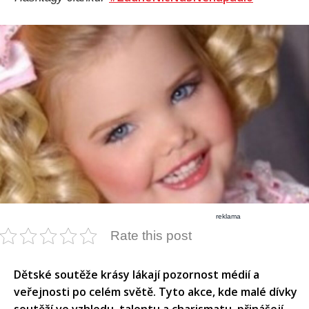
reklama
Rate this post
Dětské soutěže krásy lákají pozornost médií a
veřejnosti po celém světě. Tyto akce, kde malé dívky