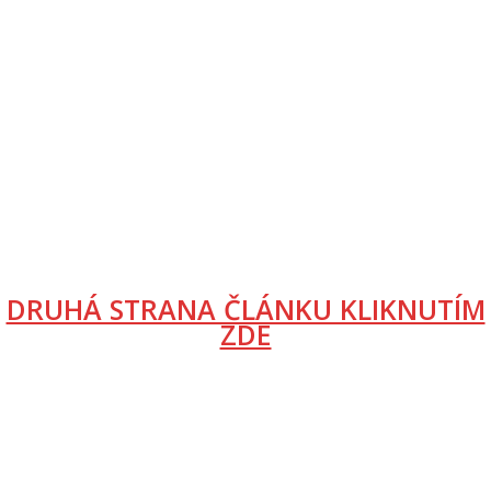
DRUHÁ STRANA ČLÁNKU KLIKNUTÍM
ZDE