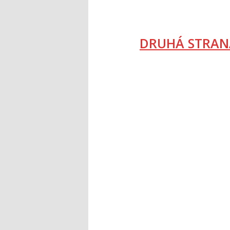
DRUHÁ STRAN