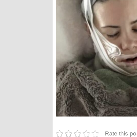
Rate this po