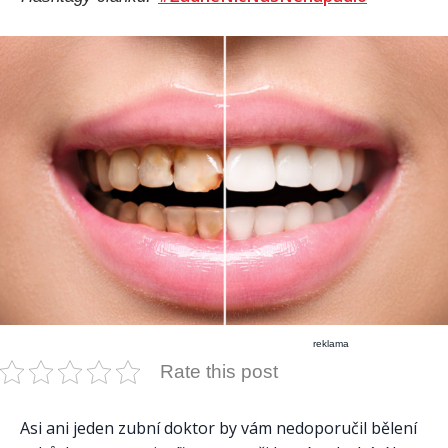
reklama
Rate this post
Asi ani jeden zubní doktor by vám nedoporučil bělení