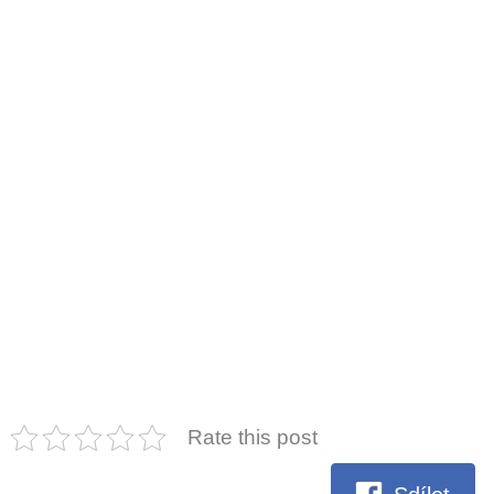
Rate this post