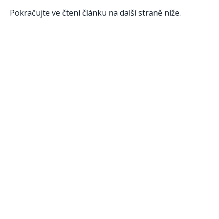
Pokračujte ve čtení článku na další straně níže.