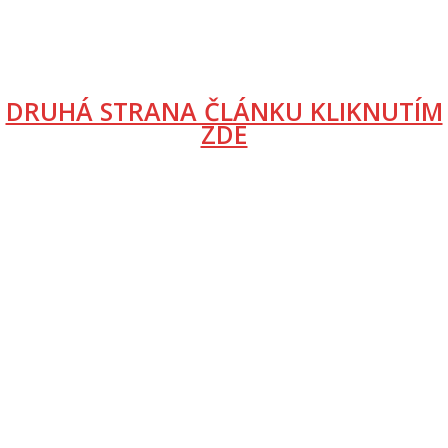
DRUHÁ STRANA ČLÁNKU KLIKNUTÍM
ZDE