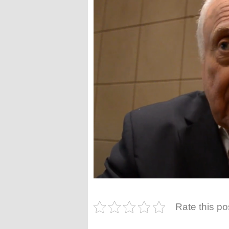
Rate this po