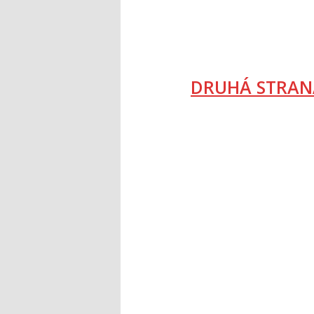
DRUHÁ STRAN