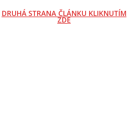
DRUHÁ STRANA ČLÁNKU KLIKNUTÍM
ZDE