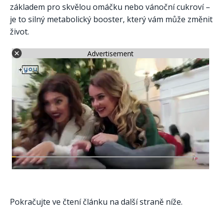
základem pro skvělou omáčku nebo vánoční cukroví –
je to silný metabolický booster, který vám může změnit
život.
Advertisement
Pokračujte ve čtení článku na další straně níže.