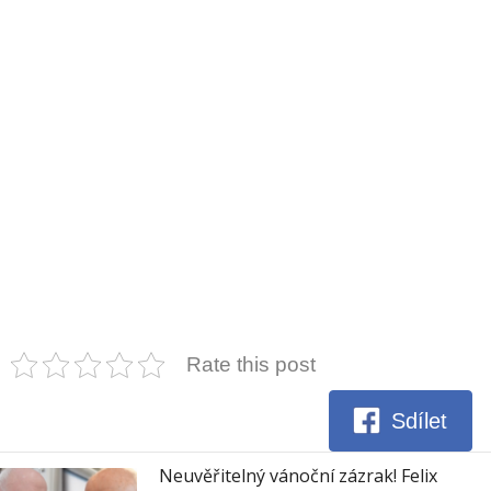
Rate this post
Sdílet
Neuvěřitelný vánoční zázrak! Felix