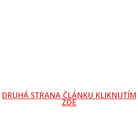
DRUHÁ STRANA ČLÁNKU KLIKNUTÍM
ZDE